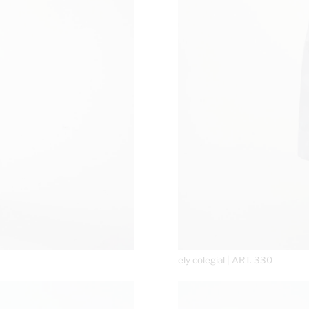
ely colegial | ART. 330