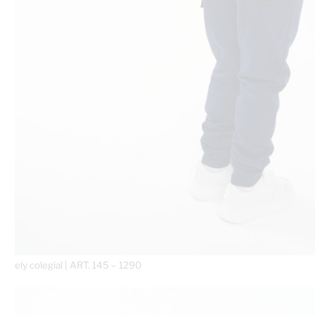
ely colegial | ART. 145 – 1290