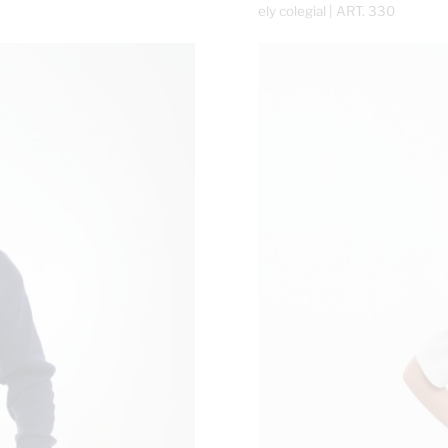
ely colegial | ART. 330