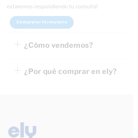
estaremos respondiendo tu consulta!
Completar Formulario
¿Cómo vendemos?
¿Por qué comprar en ely?