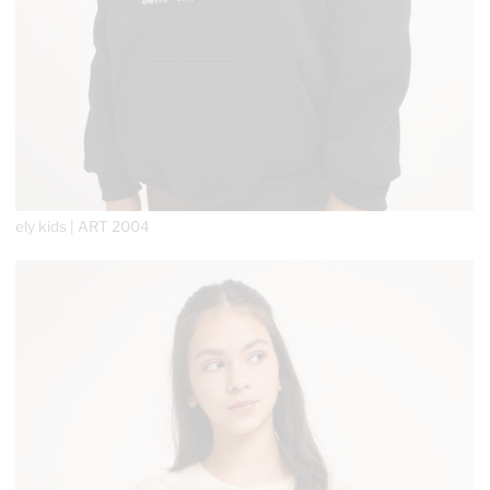
ely kids | ART 2004